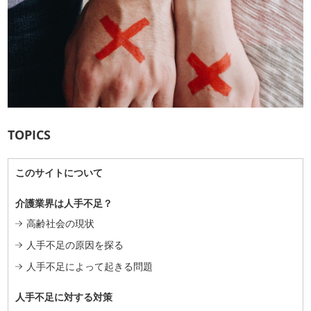
TOPICS
このサイトについて
介護業界は人手不足？
高齢社会の現状
人手不足の原因を探る
人手不足によって起きる問題
人手不足に対する対策