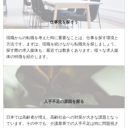
仕事先を探そう
現職からの転職を考えた時に重要なことは、仕事を探す環境と
方法です。まずは、現職を続けながら転職先を探しましょう。
探す際の求人媒体も、最近では数多くあります。様々な求人媒
体の特徴を紹介します。
人手不足の原因を探る
日本では高齢者が増え、高齢社会への対策が大きな課題となっ
ています。その中でも、介護業界での人手不足は特に問題視さ